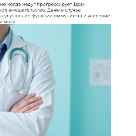
о когда недуг прогрессирует. Врач
ое вмешательство. Даже в случае
на улучшение функции иммунитета и усиление
и мази.