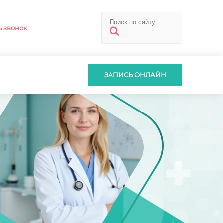
ь звонок
ЗАПИСЬ ОНЛАЙН