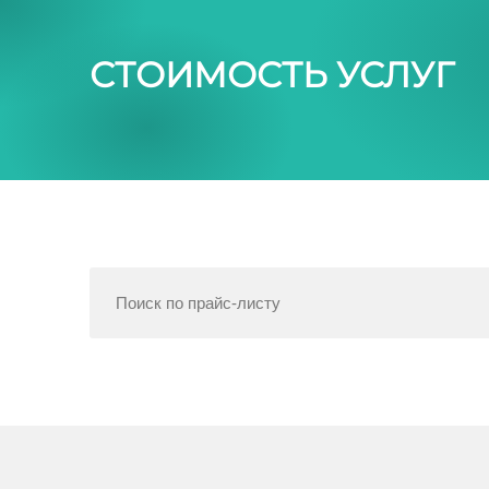
СТОИМОСТЬ УСЛУГ