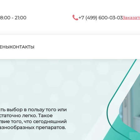
8:00 - 21:00
+7 (499) 600-03-03
Заказат
ЕНЫ
КОНТАКТЫ
ть выбор в пользу того или
таточно легко. Такое
вие того, что сегодняшний
знообразных препаратов.