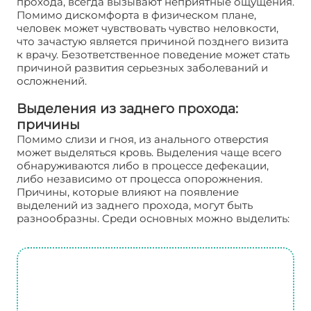
прохода, всегда вызывают неприятные ощущения.
Помимо дискомфорта в физическом плане,
человек может чувствовать чувство неловкости,
что зачастую является причиной позднего визита
к врачу. Безответственное поведение может стать
причиной развития серьезных заболеваний и
осложнений.
Выделения из заднего прохода:
причины
Помимо слизи и гноя, из анального отверстия
может выделяться кровь. Выделения чаще всего
обнаруживаются либо в процессе дефекации,
либо независимо от процесса опорожнения.
Причины, которые влияют на появление
выделений из заднего прохода, могут быть
разнообразны. Среди основных можно выделить: