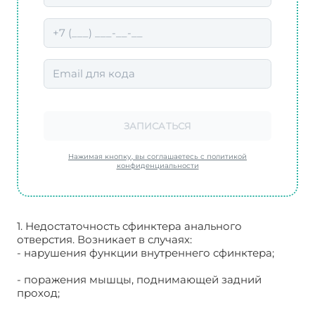
ЗАПИСАТЬСЯ
Нажимая кнопку, вы соглашаетесь с политикой
конфиденциальности
1. Недостаточность сфинктера анального
отверстия. Возникает в случаях:
- нарушения функции внутреннего сфинктера;
- поражения мышцы, поднимающей задний
проход;