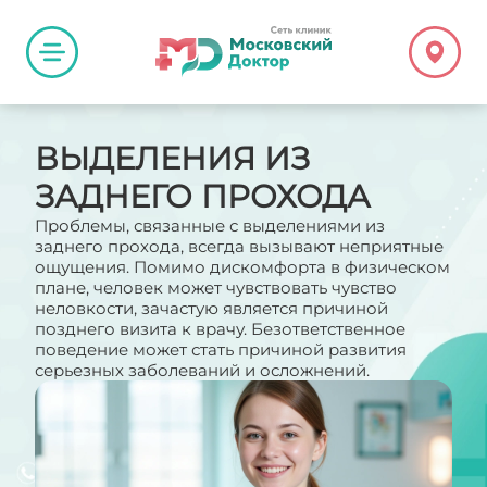
ВЫДЕЛЕНИЯ ИЗ
ЗАДНЕГО ПРОХОДА
Проблемы, связанные с выделениями из
заднего прохода, всегда вызывают неприятные
ощущения. Помимо дискомфорта в физическом
плане, человек может чувствовать чувство
неловкости, зачастую является причиной
позднего визита к врачу. Безответственное
поведение может стать причиной развития
серьезных заболеваний и осложнений.