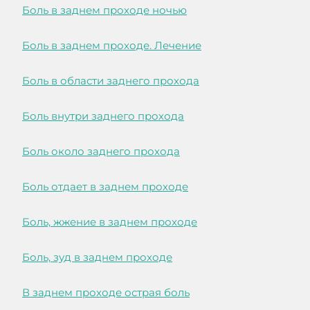
Боль в заднем проходе ночью
Боль в заднем проходе. Лечение
Боль в области заднего прохода
Боль внутри заднего прохода
Боль около заднего прохода
Боль отдает в заднем проходе
Боль, жжение в заднем проходе
Боль, зуд в заднем проходе
В заднем проходе острая боль