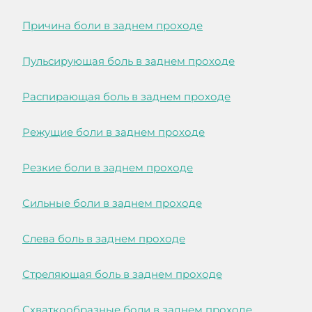
Причина боли в заднем проходе
Пульсирующая боль в заднем проходе
Распирающая боль в заднем проходе
Режущие боли в заднем проходе
Резкие боли в заднем проходе
Сильные боли в заднем проходе
Слева боль в заднем проходе
Стреляющая боль в заднем проходе
Схваткообразные боли в заднем проходе