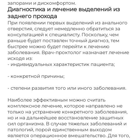
запорами и дискомфортом.
Диагностика и лечение выделений из
заднего прохода
При появлении первых выделений из анального
отверстия, следует немедленно обратиться за
консультацией к специалисту. Поскольку, чем
раньше будет поставлен точный диагноз, тем
быстрее можно будет перейти к лечению
заболевания. Врач-проктолог назначает лечение
исходя из:
- индивидуальных характеристик пациента;
- конкретной причины;
- степени развития того или иного заболевания.
Наиболее эффективным можно считать
комплексное лечение, которое направлено не
только на устранение конкретного заболевания,
но и на дальнейшее восстановление защитных
сил организма. В случае тяжелых заболеваний и
патологий, порой единственным выходом
является операционное вмешательство. Для того,