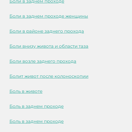
Боли в заднем проходе
Боли в заднем проходе женщины
Боли в районе заднего прохода
Боли внизу живота и области таза
Боли возле заднего прохода
Болит живот после колоноскопии
Боль в животе
Боль в заднем проходе
Боль в заднем проходе