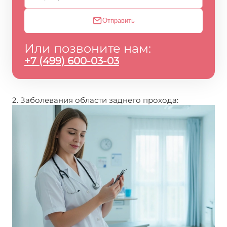
Отправить
Или позвоните нам:
+7 (499) 600-03-03
2. Заболевания области заднего прохода: