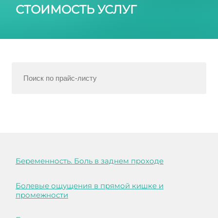
СТОИМОСТЬ УСЛУГ
Беременность. Боль в заднем проходе
Болевые ощущения в прямой кишке и
промежности