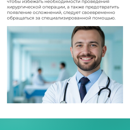
чтобы избежать необходимости проведения
хирургической операции, а также предотвратить
появление осложнений, следует своевременно
обращаться за специализированной помощью.
Выделения из заднего прохода