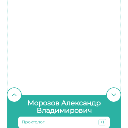
Морозов Александр
Владимирович
Проктолог
+1