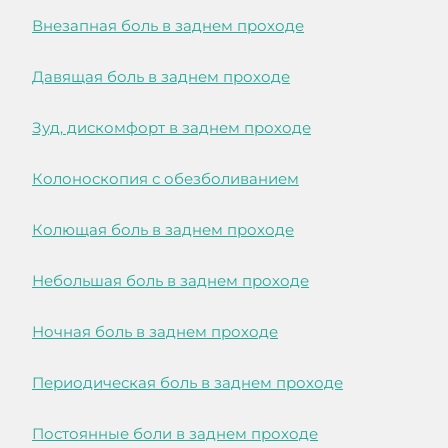
Внезапная боль в заднем проходе
Давящая боль в заднем проходе
Зуд, дискомфорт в заднем проходе
Колоноскопия с обезболиванием
Колющая боль в заднем проходе
Небольшая боль в заднем проходе
Ночная боль в заднем проходе
Периодическая боль в заднем проходе
Постоянные боли в заднем проходе