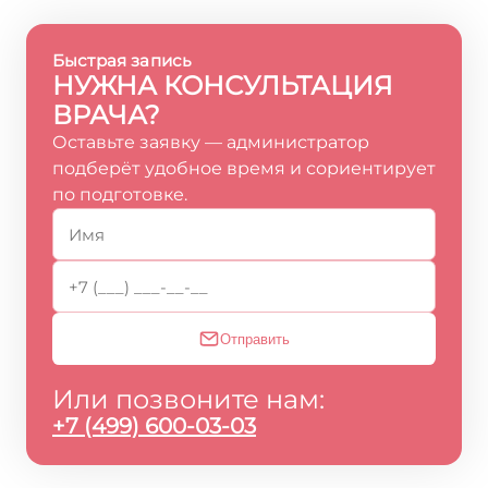
Быстрая запись
НУЖНА КОНСУЛЬТАЦИЯ
ВРАЧА?
Оставьте заявку — администратор
подберёт удобное время и сориентирует
по подготовке.
Отправить
Или позвоните нам:
+7 (499) 600-03-03