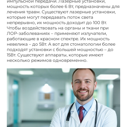
импульсной передачи. Лазерные установки,
мощность которых более 6 Вт, предназначены для
лечения травм. Существуют лазерные установки,
которые могут передавать поток света
непрерывно, их мощность доходит до 100 Вт.
Чтобы воздействовать на органы и ткани при
ЛОР-заболеваниях – применяют излучатели,
работающие в красном спектре. Их мощность
невелика – до 5Вт. А вот для стоматологии более
подходят установки с большей мощностью – до
15Вт. Существуют аппараты, которые имеют
несколько режимов одновременно.
Лазеротерапия