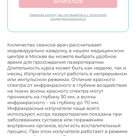
ЗАПИСАТЬСЯ
Нажимая кнопку, вы соглашаетесь с политикой
конфиденциальности
Количество сеансов врач рассчитывает
индивидуально каждому, в нашем медицинском
центре в Москве вы можете выбрать удобное
время для прохождения лазеротерапии.
Длительность курса может быть как неделю, так и
месяц. Излучатели могут работать в непрерывном
или импульсном режимах. Отличие красного
спектра от инфракрасного в глубине воздействия
на ткани: волны красного спектра могут
проникать на глубину 30 мм, а волны
инфракрасного – на глубину до 70 мм.
Инфракрасные излучатели чаще всего
используют, когда лазеротерапия показана при
заболеваниях суставов или поражениях
внутренних органов, если есть воспалительный
процесс. При этом излучатели работают в режиме