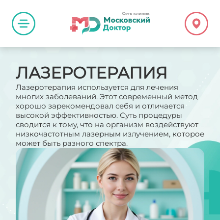
ЛАЗЕРОТЕРАПИЯ
Лазеротерапия используется для лечения
многих заболеваний. Этот современный метод
хорошо зарекомендовал себя и отличается
высокой эффективностью. Суть процедуры
сводится к тому, что на организм воздействуют
низкочастотным лазерным излучением, которое
может быть разного спектра.