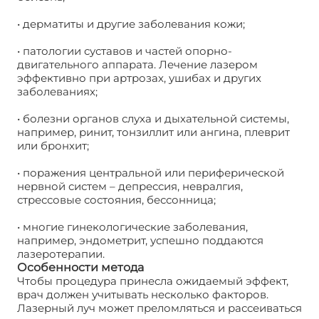
• дерматиты и другие заболевания кожи;
• патологии суставов и частей опорно-
двигательного аппарата. Лечение лазером
эффективно при артрозах, ушибах и других
заболеваниях;
• болезни органов слуха и дыхательной системы,
например, ринит, тонзиллит или ангина, плеврит
или бронхит;
• поражения центральной или периферической
нервной систем – депрессия, невралгия,
стрессовые состояния, бессонница;
• многие гинекологические заболевания,
например, эндометрит, успешно поддаются
лазеротерапии.
Особенности метода
Чтобы процедура принесла ожидаемый эффект,
врач должен учитывать несколько факторов.
Лазерный луч может преломляться и рассеиваться