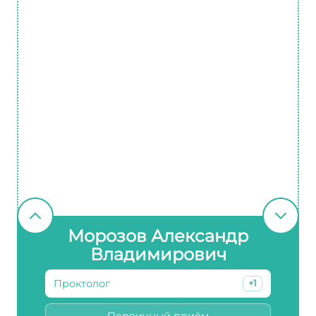
Морозов Александр
Владимирович
Проктолог
+1