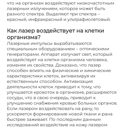
что на организм воздействуют низкочастотным
лазерным излучением, которое может быть
разного спектра. Выделяют три спектра –
красный, инфракрасный и ультрафиолетовый.
Как лазер воздействует на клетки
организма?
Лазерные импульсы вырабатываются
специальным оборудованием – оптическими
генераторами. Аппарат излучает свет, который
воздействует на клетки организма человека,
изменяя их свойства. Доказано, что лазер
способен влиять на физические и химические
характеристики клеток, активизируя их
естественным способом. Активизация
деятельности клеток приводит к тому, что
улучшается кровоток в организме, расширяются
сосуды, что в свою очередь, приводит к
улучшению снабжения кровью больных органов.
Если лазером воздействовать на рану, то
ускоряется формирование новой ткани и рана
быстрее заживает. По последним данным
исследований воздействие на кожу лазером