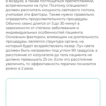
в воздухе, а также поглощаться препятствиями,
встреченными на пути. Поэтому специалист
должен рассчитать мощность светового потока,
учитывая эти факторы. Также нужно правильно
определить продолжительность процедуры.
Обычно сеанс длится от 3 до 30 минут в
зависимости от степени заболевания и
индивидуальных особенностей пациента.
Основным фактором, влияющим на длительность
процедуры, является структура органа, на
который будет воздействовать лазер. Луч света
должен быть направлен под углом 90 градусов, а
расстояние от излучателя до тела пациента не
должно превышать 25 см. Если это расстояние
увеличить, то эффективность терапии понизится
ровно в 2 раза.