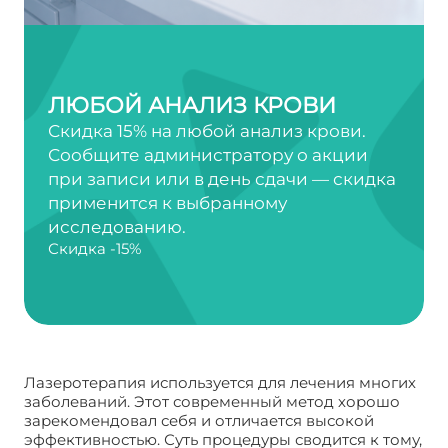
ЛЮБОЙ АНАЛИЗ КРОВИ
Скидка 15% на любой анализ крови.
Сообщите администратору о акции
при записи или в день сдачи — скидка
применится к выбранному
исследованию.
Скидка -15%
Лазеротерапия используется для лечения многих
заболеваний. Этот современный метод хорошо
зарекомендовал себя и отличается высокой
эффективностью. Суть процедуры сводится к тому,