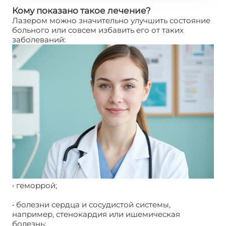
Кому показано такое лечение?
Лазером можно значительно улучшить состояние
больного или совсем избавить его от таких
заболеваний:
• геморрой;
• болезни сердца и сосудистой системы,
например, стенокардия или ишемическая
болезнь;