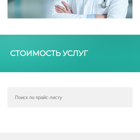
СТОИМОСТЬ УСЛУГ