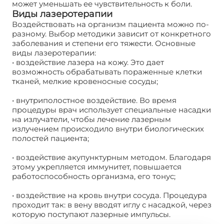
может уменьшать ее чувствительность к боли.
Виды лазеротерапии
Воздействовать на организм пациента можно по-
разному. Выбор методики зависит от конкретного
заболевания и степени его тяжести. Основные
виды лазеротерапии:
• воздействие лазера на кожу. Это дает
возможность обрабатывать пораженные клетки
тканей, мелкие кровеносные сосуды;
• внутриполостное воздействие. Во время
процедуры врач использует специальные насадки
на излучатели, чтобы лечение лазерным
излучением происходило внутри биологических
полостей пациента;
• воздействие акупунктурным методом. Благодаря
этому укрепляется иммунитет, повышается
работоспособность организма, его тонус;
• воздействие на кровь внутри сосуда. Процедура
проходит так: в вену вводят иглу с насадкой, через
которую поступают лазерные импульсы.