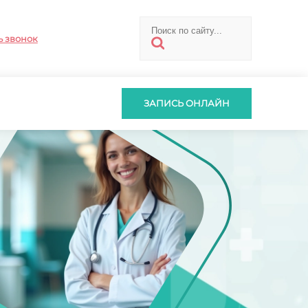
ь звонок
ЗАПИСЬ ОНЛАЙН