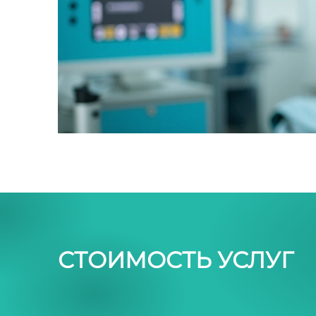
СТОИМОСТЬ УСЛУГ