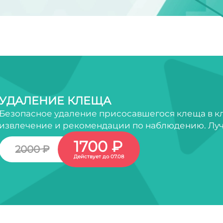
УДАЛЕНИЕ КЛЕЩА
Безопасное удаление присосавшегося клеща в кл
извлечение и рекомендации по наблюдению. Луч
1700 ₽
2000 ₽
Действует до 07.08