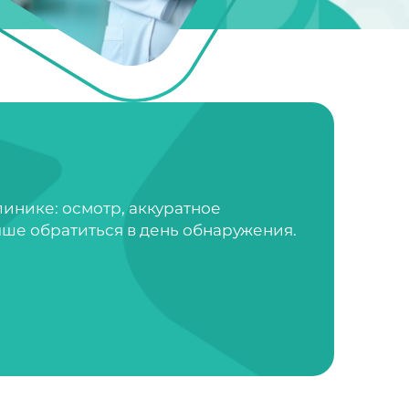
инике: осмотр, аккуратное
ше обратиться в день обнаружения.