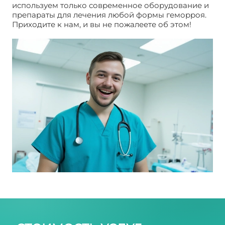
используем только современное оборудование и
препараты для лечения любой формы геморроя.
Приходите к нам, и вы не пожалеете об этом!
Геморрой. Народное лечение