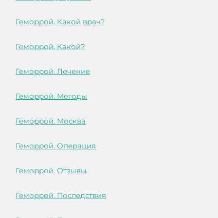
Геморрой. Какой врач?
Геморрой. Какой?
Геморрой. Лечение
Геморрой. Методы
Геморрой. Москва
Геморрой. Операция
Геморрой. Отзывы
Геморрой. Последствия