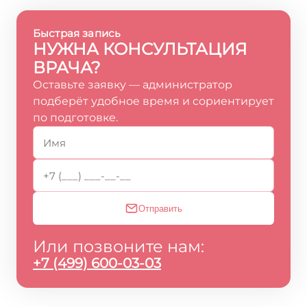
Быстрая запись
НУЖНА КОНСУЛЬТАЦИЯ
ВРАЧА?
Оставьте заявку — администратор
подберёт удобное время и сориентирует
по подготовке.
Отправить
Или позвоните нам:
+7 (499) 600-03-03