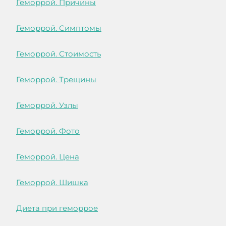
Геморрой. Причины
Геморрой. Симптомы
Геморрой. Стоимость
Геморрой. Трещины
Геморрой. Узлы
Геморрой. Фото
Геморрой. Цена
Геморрой. Шишка
Диета при геморрое