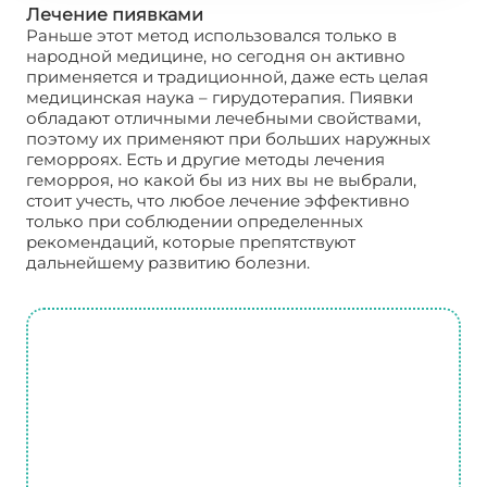
Лечение пиявками
Раньше этот метод использовался только в
народной медицине, но сегодня он активно
применяется и традиционной, даже есть целая
медицинская наука – гирудотерапия. Пиявки
обладают отличными лечебными свойствами,
поэтому их применяют при больших наружных
геморроях. Есть и другие методы лечения
геморроя, но какой бы из них вы не выбрали,
стоит учесть, что любое лечение эффективно
только при соблюдении определенных
рекомендаций, которые препятствуют
дальнейшему развитию болезни.