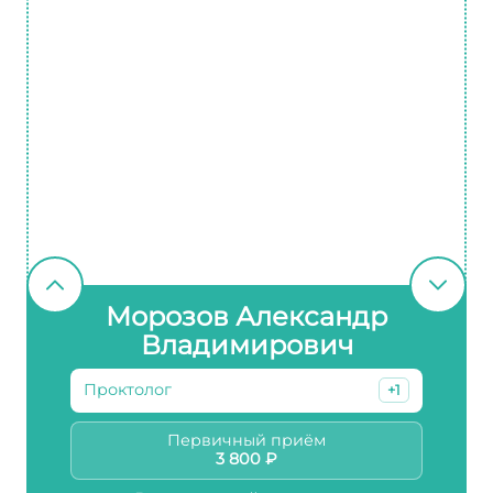
Морозов Александр
Владимирович
Проктолог
+1
Первичный приём
3 800 ₽