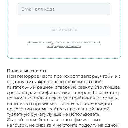
ЗАПИСАТЬСЯ
Нажимая кнопку, вы соглашаетесь с политикой
конфиденциальности
Полезные советы
При геморрое часто происходят запоры, чтобы их
не допустить, желательно включить в свой
питательный рацион отварную свеклу. Это лучшее
средство для профилактики запоров. Также стоит
полностью отказаться от употребления спиртных
напитков и правильно питаться. После каждой
дефекации подмывайтесь прохладной водой,
туалетную бумагу лучше не использовать.
Старайтесь избегать тяжелых физических
нагрузок, не сидите и не стойте подолгу на одном