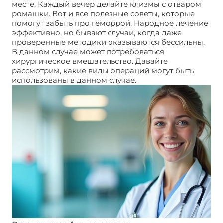
месте. Каждый вечер делайте клизмы с отваром
ромашки. Вот и все полезные советы, которые
помогут забыть про геморрой. Народное лечение
эффективно, но бывают случаи, когда даже
проверенные методики оказываются бессильны.
В данном случае может потребоваться
хирургическое вмешательство. Давайте
рассмотрим, какие виды операций могут быть
использованы в данном случае.