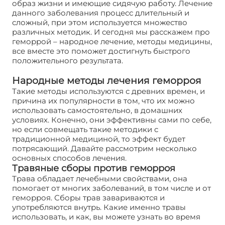
образ жизни и имеющие сидячую работу. Лечение
данного заболевания процесс длительный и
сложный, при этом используется множество
различных методик. И сегодня мы расскажем про
геморрой – народное лечение, методы медицины,
все вместе это поможет достигнуть быстрого
положительного результата.
Народные методы лечения геморроя
Такие методы используются с древних времен, и
причина их популярности в том, что их можно
использовать самостоятельно, в домашних
условиях. Конечно, они эффективны сами по себе,
но если совмещать такие методики с
традиционной медициной, то эффект будет
потрясающий. Давайте рассмотрим несколько
основных способов лечения.
Травяные сборы против геморроя
Трава обладает лечебными свойствами, она
помогает от многих заболеваний, в том числе и от
геморроя. Сборы трав завариваются и
употребляются внутрь. Какие именно травы
использовать, и как, вы можете узнать во время