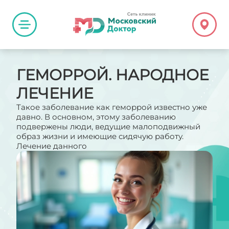
ГЕМОРРОЙ. НАРОДНОЕ
ЛЕЧЕНИЕ
Такое заболевание как геморрой известно уже
давно. В основном, этому заболеванию
подвержены люди, ведущие малоподвижный
образ жизни и имеющие сидячую работу.
Лечение данного