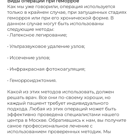
Виды операций при геморрое
Как мы уже говорили, операция используется
только в крайнем случае, при запущенных стадиях
геморроя или при его хронической форме. В
данном случае могут быть использованы
следующие методы:
• Латексное легирование;
• Ультразвуковое удаление узлов;
• Иссечение узлов;
• Инфракрасная фотокоагуляция;
• Геморроидэктомия.
Какой из этих методов использовать, должен
решать врач. Все они по-своему хороши, но
каждый пациент требует индивидуального
подхода. Любая из этих операций может быть
эффективно проведена специалистами нашего
центра в Москве. Обратившись к нам, вы получите
самое профессиональное лечение с
использованием проверенных методик. Мы