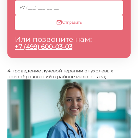
Отправить
Или позвоните нам:
+7 (499) 600-03-03
4.проведение лучевой терапии опухолевых
новообразований в районе малого таза;