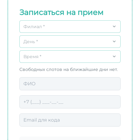
Записаться на прием
Филиал *
День *
Время *
Свободных слотов на ближайшие дни нет.