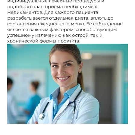
индивидуальные лечебные процедуры и
подобран план приема необходимых
медикаментов. Для каждого пациента
разрабатывается отдельная диета, вплоть до
составления ежедневного меню. Ее соблюдение
является важным фактором, способствующим
успешному излечению как острой, так и
хронической формы проктита.
Проктит