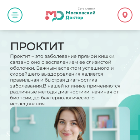
ПРОКТИТ
Проктит – это заболевание прямой кишки,
связано оно с воспалением ее слизистой
оболочки. Важным аспектом успешного и
скорейшего выздоровления является
правильная и быстрая диагностика
заболевания.В нашей клинике применяются
различные методы диагностики, начиная от
биопсии, до бактериологического
исследования.