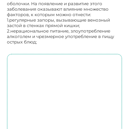
оболочки. На появление и развитие этого
заболевания оказывают влияние множество
факторов, к которым можно отнести:
1.регулярные запоры, вызывающие венозный
застой в стенках прямой кишки;
2.нерациональное питание, злоупотребление
алкоголем и чрезмерное употребление в пищу
острых блюд;