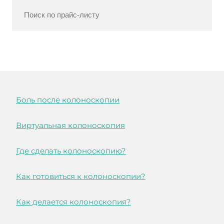
Боль после колоноскопии
Виртуальная колоноскопия
Где сделать колоноскопию?
Как готовиться к колоноскопии?
Как делается колоноскопия?