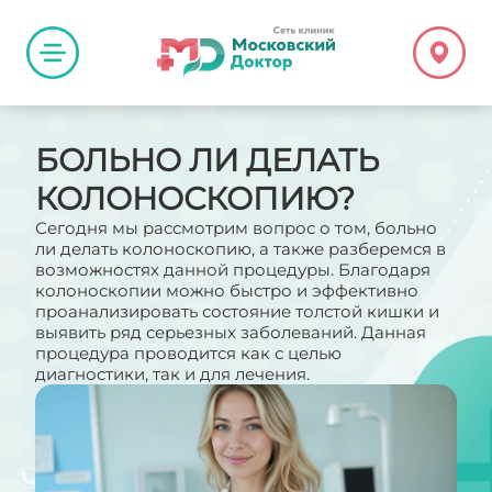
БОЛЬНО ЛИ ДЕЛАТЬ
КОЛОНОСКОПИЮ?
Сегодня мы рассмотрим вопрос о том, больно
ли делать колоноскопию, а также разберемся в
возможностях данной процедуры. Благодаря
колоноскопии можно быстро и эффективно
проанализировать состояние толстой кишки и
выявить ряд серьезных заболеваний. Данная
процедура проводится как с целью
диагностики, так и для лечения.