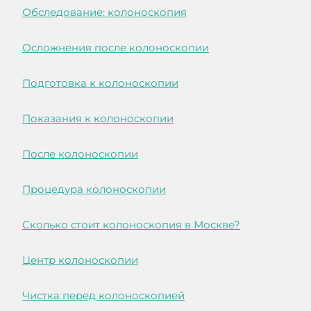
Обследование: колоноскопия
Осложнения после колоноскопии
Подготовка к колоноскопии
Показания к колоноскопии
После колоноскопии
Процедура колоноскопии
Сколько стоит колоноскопия в Москве?
Центр колоноскопии
Чистка перед колоноскопией