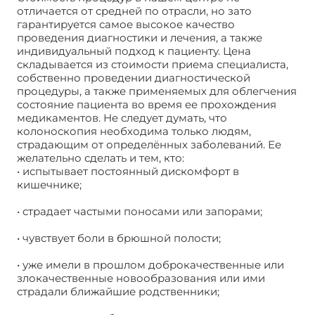
отличается от средней по отрасли, но зато
гарантируется самое высокое качество
проведения диагностики и лечения, а также
индивидуальный подход к пациенту. Цена
складывается из стоимости приема специалиста,
собственно проведении диагностической
процедуры, а также применяемых для облегчения
состояние пациента во время ее прохождения
медикаментов. Не следует думать, что
колоноскопия необходима только людям,
страдающим от определённых заболеваний. Ее
желательно сделать и тем, кто:
• испытывает постоянный дискомфорт в
кишечнике;
• страдает частыми поносами или запорами;
• чувствует боли в брюшной полости;
• уже имели в прошлом доброкачественные или
злокачественные новообразования или ими
страдали ближайшие родственники;