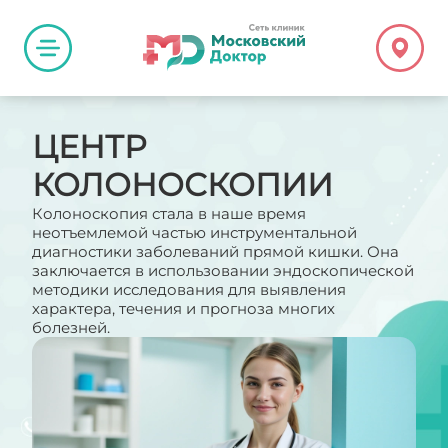
ЦЕНТР
КОЛОНОСКОПИИ
Колоноскопия стала в наше время
неотъемлемой частью инструментальной
диагностики заболеваний прямой кишки. Она
заключается в использовании эндоскопической
методики исследования для выявления
характера, течения и прогноза многих
болезней.