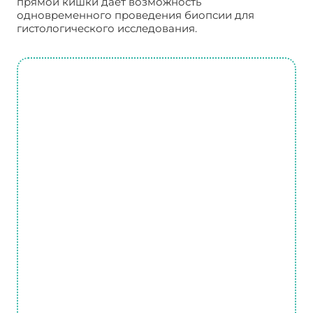
прямой кишки дает возможность
одновременного проведения биопсии для
гистологического исследования.