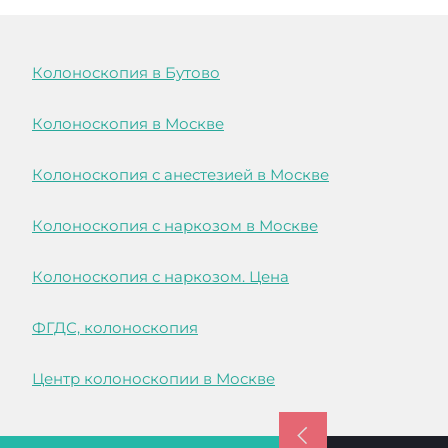
Колоноскопия в Бутово
Колоноскопия в Москве
Колоноскопия с анестезией в Москве
Колоноскопия с наркозом в Москве
Колоноскопия с наркозом. Цена
ФГДС, колоноскопия
Центр колоноскопии в Москве