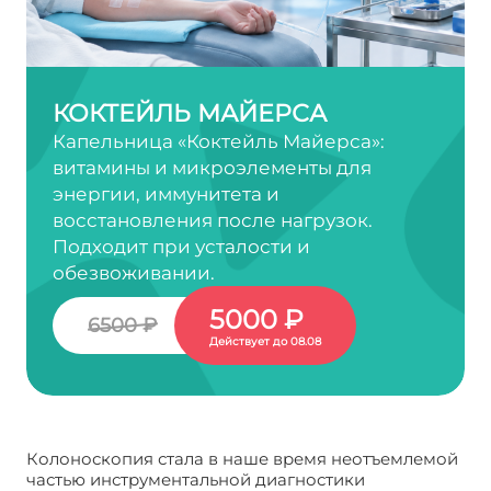
КОКТЕЙЛЬ МАЙЕРСА
Капельница «Коктейль Майерса»:
витамины и микроэлементы для
энергии, иммунитета и
восстановления после нагрузок.
Подходит при усталости и
обезвоживании.
5000 ₽
6500 ₽
Действует до 08.08
Колоноскопия стала в наше время неотъемлемой
частью инструментальной диагностики