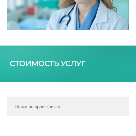
СТОИМОСТЬ УСЛУГ