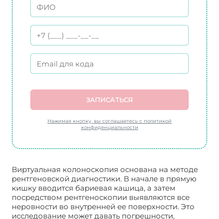
ЗАПИСАТЬСЯ
Нажимая кнопку, вы соглашаетесь с политикой
конфиденциальности
Виртуальная колоноскопия основана на методе
рентгеновской диагностики. В начале в прямую
кишку вводится бариевая кашица, а затем
посредством рентгеноскопии выявляются все
неровности во внутренней ее поверхности. Это
исследование может давать погрешности,