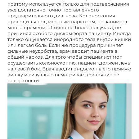
поэтому используется только для подтверждения
уже достаточно точно поставленного
предварительного диагноза. Колоноскопия
проводится под местным наркозом, не занимает
много времени, обычно не более получаса, не
причиняя особого дискомфорта пациенту. Иногда
только ощущается инородного тела внутри кишки
или легкая боль. Если же процедура причиняет
сильные неудобства, врач вводит пациента в
общий наркоз. Для того чтобы специалист мог
осуществить колоноскопию, пациент должен лечь
на левый бок. Врач вводит эндоскоп в его прямую
кишку и визуально осматривает состояние ее
поверхности.