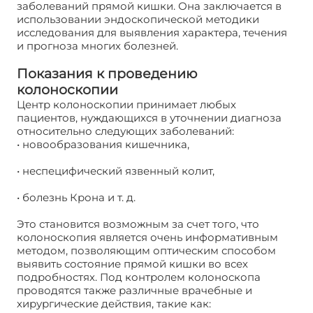
заболеваний прямой кишки. Она заключается в
использовании эндоскопической методики
исследования для выявления характера, течения
и прогноза многих болезней.
Показания к проведению
колоноскопии
Центр колоноскопии принимает любых
пациентов, нуждающихся в уточнении диагноза
относительно следующих заболеваний:
• новообразования кишечника,
• неспецифический язвенный колит,
• болезнь Крона и т. д.
Это становится возможным за счет того, что
колоноскопия является очень информативным
методом, позволяющим оптическим способом
выявить состояние прямой кишки во всех
подробностях. Под контролем колоноскопа
проводятся также различные врачебные и
хирургические действия, такие как: