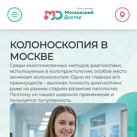
КОЛОНОСКОПИЯ В
МОСКВЕ
Среди многочисленных методов диагностики,
используемых в колопроктологии, особое место
занимает колоноскопия. Одно из главных его
преимуществ – высокая точность диагностики
даже на ранних стадиях развития патологий.
Поэтому он нашел широкое применение и
пользуется популярность.