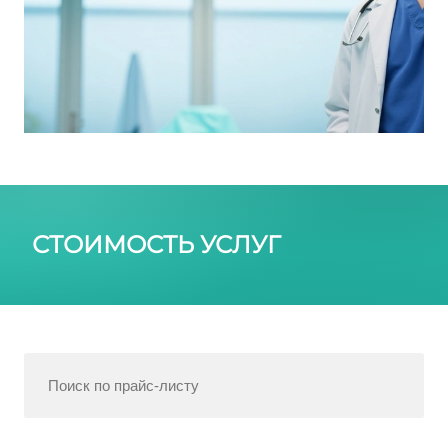
СТОИМОСТЬ УСЛУГ