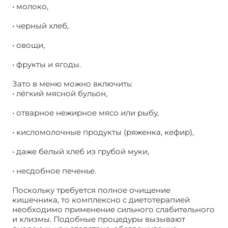
• молоко,
• черный хлеб,
• овощи,
• фрукты и ягоды.
Зато в меню можно включить:
• лёгкий мясной бульон,
• отварное нежирное мясо или рыбу,
• кисломолочные продукты (ряженка, кефир),
• даже белый хлеб из грубой муки,
• несдобное печенье.
Поскольку требуется полное очищение
кишечника, то комплексно с диетотерапией
необходимо применение сильного слабительного
и клизмы. Подобные процедуры вызывают