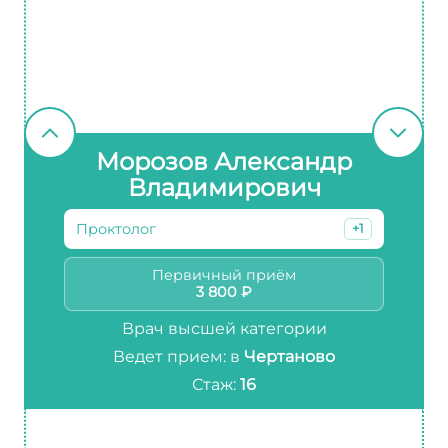
Морозов Александр
Владимирович
Проктолог
+1
Первичный приём
3 800 ₽
Врач высшей категории
Ведет прием: в
Чертаново
Стаж:
16