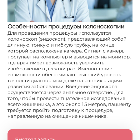
Особенности процедуры колоноскопии
Для проведения процедуры используется
колоноскоп (эндоскоп), представляющий собой
длинную, тонкую и гибкую трубку, на конце
которой расположена камера. Сигнал с камеры
поступает на компьютер и выводится на монитор,
где врач имеет возможность увеличить
изображение в десятки раз. Именно такие
возможности обеспечивают высокий уровень
точности диагностики даже на ранних стадиях
развития заболеваний. Введение эндоскопа
осуществляется через анальное отверстие. Для
того, чтобы провести тщательное исследование
всего кишечника, а это около 1,5 метров, пациенту
требуется пройти подготовку к процедуре,
направленную на очищение кишечника.
Быстрая запись