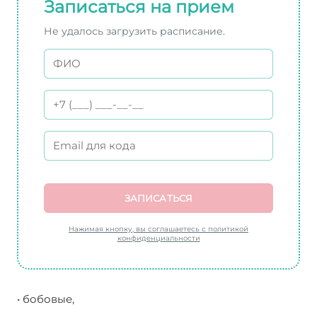
Записаться на прием
Не удалось загрузить расписание.
ЗАПИСАТЬСЯ
Нажимая кнопку, вы соглашаетесь с политикой
конфиденциальности
• бобовые,