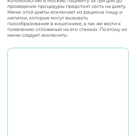
колоноскопия в Москве, пациенту за три дня до
проведения процедуры предстоит сесть на диету.
Меню этой диеты исключает из рациона пищу и
напитки, которые могут вызывать
газообразование в кишечнике, а так же вести к
появлению отложений на его стенках. Поэтому из
меню следует исключить: