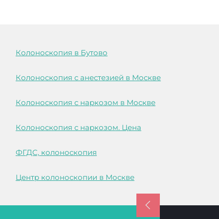
Колоноскопия в Бутово
Колоноскопия с анестезией в Москве
Колоноскопия с наркозом в Москве
Колоноскопия с наркозом. Цена
ФГДС, колоноскопия
Центр колоноскопии в Москве