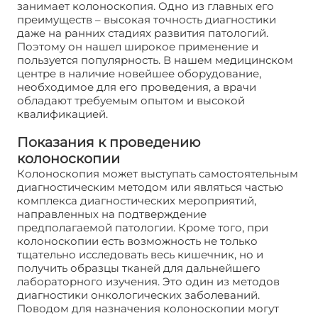
занимает колоноскопия. Одно из главных его
преимуществ – высокая точность диагностики
даже на ранних стадиях развития патологий.
Поэтому он нашел широкое применение и
пользуется популярность. В нашем медицинском
центре в наличие новейшее оборудование,
необходимое для его проведения, а врачи
обладают требуемым опытом и высокой
квалификацией.
Показания к проведению
колоноскопии
Колоноскопия может выступать самостоятельным
диагностическим методом или являться частью
комплекса диагностических мероприятий,
направленных на подтверждение
предполагаемой патологии. Кроме того, при
колоноскопии есть возможность не только
тщательно исследовать весь кишечник, но и
получить образцы тканей для дальнейшего
лабораторного изучения. Это один из методов
диагностики онкологических заболеваний.
Поводом для назначения колоноскопии могут