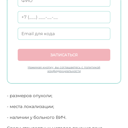
ЗАПИСАТЬСЯ
Нажимая кнопку, вы соглашаетесь с политикой
конфиденциальности
- размеров опухоли;
- места локализации;
- наличии у больного ВИЧ.