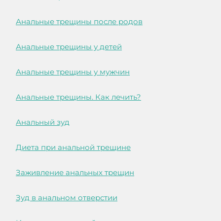
Анальные трещины после родов
Анальные трещины у детей
Анальные трещины у мужчин
Анальные трещины. Как лечить?
Анальный зуд
Диета при анальной трещине
Заживление анальных трещин
Зуд в анальном отверстии