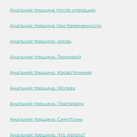
Анальная трещина после операции
Анальная трещина при беременности
Анальная трещина, кровь
Анальная трещина. Геморрой
Анальная трещина. Кровотечение
Анальная трещина. Москва
Анальная трещина. Препараты
Анальная трещина. Симптомы
Анальная трещина. Что делать?