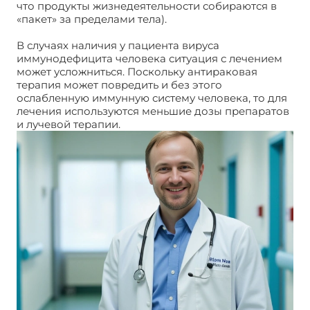
что продукты жизнедеятельности собираются в
«пакет» за пределами тела).
В случаях наличия у пациента вируса
иммунодефицита человека ситуация с лечением
может усложниться. Поскольку антираковая
терапия может повредить и без этого
ослабленную иммунную систему человека, то для
лечения используются меньшие дозы препаратов
и лучевой терапии.
Рак анального канала