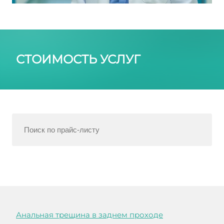
СТОИМОСТЬ УСЛУГ
Анальная трещина в заднем проходе