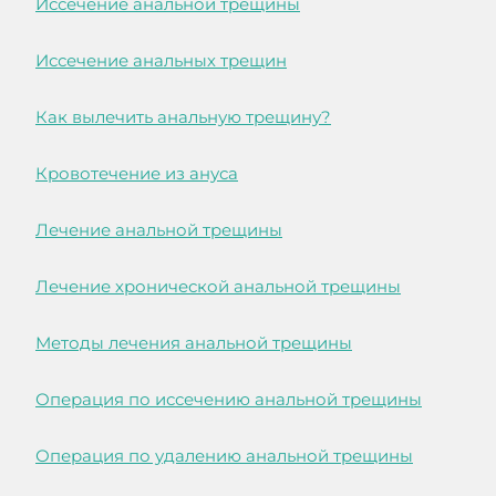
Иссечение анальной трещины
Иссечение анальных трещин
Как вылечить анальную трещину?
Кровотечение из ануса
Лечение анальной трещины
Лечение хронической анальной трещины
Методы лечения анальной трещины
Операция по иссечению анальной трещины
Операция по удалению анальной трещины