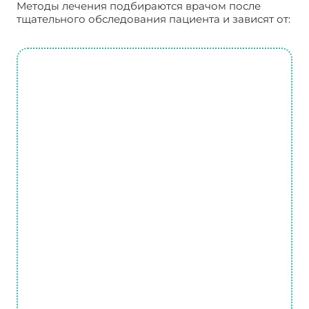
Методы лечения подбираются врачом после
тщательного обследования пациента и зависят от: