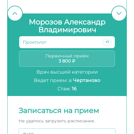
Морозов Александр
Владимирович
Проктолог
+1
Первичный приём
3 800 ₽
Врач высшей категории
Ведет прием: в
Чертаново
Стаж:
16
Записаться на прием
Не удалось загрузить расписание.