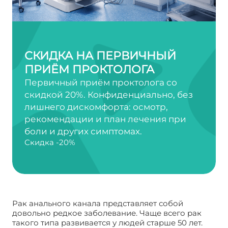
СКИДКА НА ПЕРВИЧНЫЙ
ПРИЁМ ПРОКТОЛОГА
Первичный приём проктолога со
скидкой 20%. Конфиденциально, без
лишнего дискомфорта: осмотр,
рекомендации и план лечения при
боли и других симптомах.
Скидка -20%
Рак анального канала представляет собой
довольно редкое заболевание. Чаще всего рак
такого типа развивается у людей старше 50 лет.