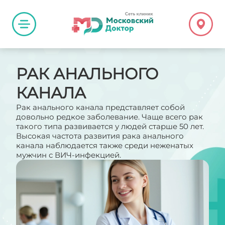
РАК АНАЛЬНОГО
КАНАЛА
Рак анального канала представляет собой
довольно редкое заболевание. Чаще всего рак
такого типа развивается у людей старше 50 лет.
Высокая частота развития рака анального
канала наблюдается также среди неженатых
мужчин с ВИЧ-инфекцией.