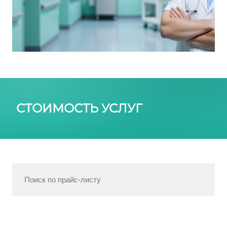
СТОИМОСТЬ УСЛУГ