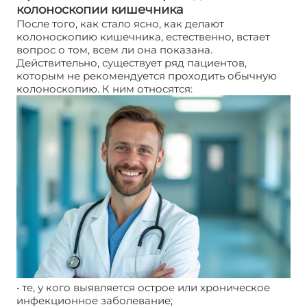
колоноскопии кишечника
После того, как стало ясно, как делают
колоноскопию кишечника, естественно, встает
вопрос о том, всем ли она показана.
Действительно, существует ряд пациентов,
которым не рекомендуется проходить обычную
колоноскопию. К ним относятся:
• те, у кого выявляется острое или хроническое
инфекционное заболевание;