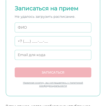
Записаться на прием
Не удалось загрузить расписание.
ЗАПИСАТЬСЯ
Нажимая кнопку, вы соглашаетесь с политикой
конфиденциальности