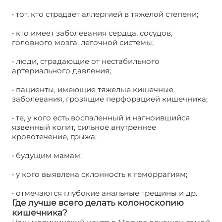
• тот, кто страдает аллергией в тяжелой степени;
• кто имеет заболевания сердца, сосудов,
головного мозга, легочной системы;
• люди, страдающие от нестабильного
артериального давления;
• пациенты, имеющие тяжелые кишечные
заболевания, грозящие перфорацией кишечника;
• те, у кого есть воспаленный и нагноившийся
язвенный колит, сильное внутреннее
кровотечение, грыжа;
• будущим мамам;
• у кого выявлена склонность к геморрагиям;
• отмечаются глубокие анальные трещины и др.
Где лучше всего делать колоноскопию
кишечника?