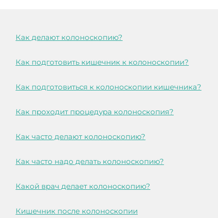
Как делают колоноскопию?
Как подготовить кишечник к колоноскопии?
Как подготовиться к колоноскопии кишечника?
Как проходит процедура колоноскопия?
Как часто делают колоноскопию?
Как часто надо делать колоноскопию?
Какой врач делает колоноскопию?
Кишечник после колоноскопии