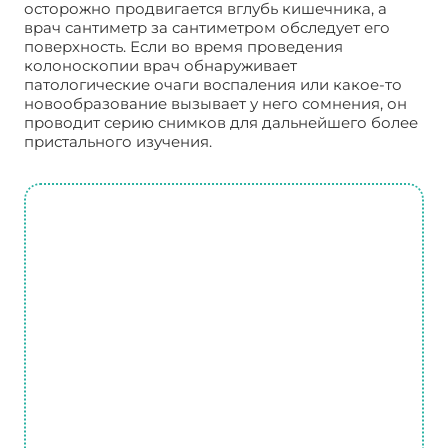
осторожно продвигается вглубь кишечника, а
врач сантиметр за сантиметром обследует его
поверхность. Если во время проведения
колоноскопии врач обнаруживает
патологические очаги воспаления или какое-то
новообразование вызывает у него сомнения, он
проводит серию снимков для дальнейшего более
пристального изучения.