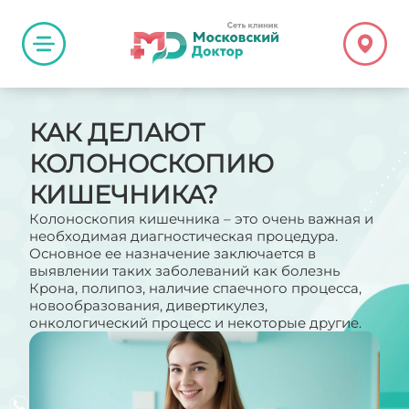
КАК ДЕЛАЮТ
КОЛОНОСКОПИЮ
КИШЕЧНИКА?
Колоноскопия кишечника – это очень важная и
необходимая диагностическая процедура.
Основное ее назначение заключается в
выявлении таких заболеваний как болезнь
Крона, полипоз, наличие спаечного процесса,
новообразования, дивертикулез,
онкологический процесс и некоторые другие.