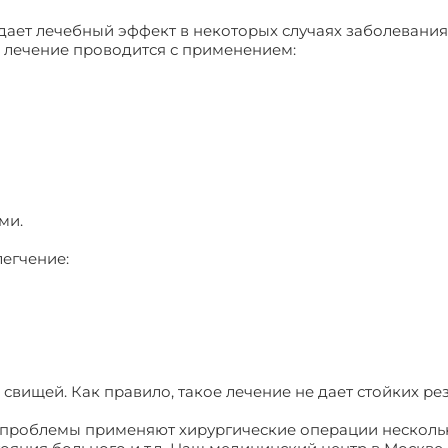
 дает лечебный эффект в некоторых случаях заболевания
 лечение проводится с применением:
ми.
легчение:
свищей. Как правило, такое лечение не дает стойких рез
 проблемы применяют хирургические операции нескольк