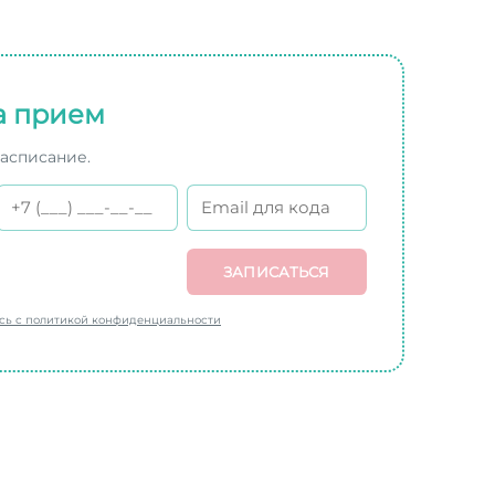
а прием
расписание.
ЗАПИСАТЬСЯ
есь с политикой конфиденциальности