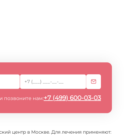
+7 (499) 600-03-03
и позвоните нам:
кий центр в Москве. Для лечения применяют: