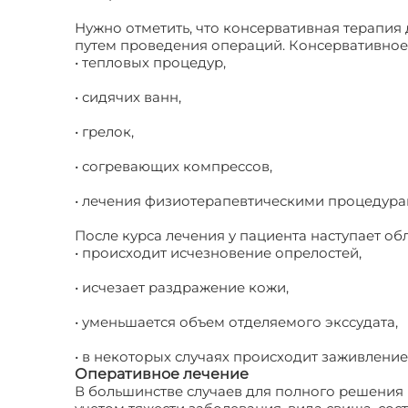
Нужно отметить, что консервативная терапия
путем проведения операций. Консервативное
• тепловых процедур,
• сидячих ванн,
• грелок,
• согревающих компрессов,
• лечения физиотерапевтическими процедура
После курса лечения у пациента наступает об
• происходит исчезновение опрелостей,
• исчезает раздражение кожи,
• уменьшается объем отделяемого экссудата,
• в некоторых случаях происходит заживление 
Оперативное лечение
В большинстве случаев для полного решения