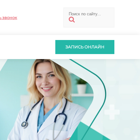
ь звонок
ЗАПИСЬ ОНЛАЙН