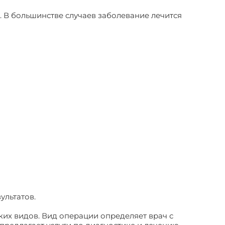
. В большинстве случаев заболевание лечится
ультатов.
их видов. Вид операции определяет врач с