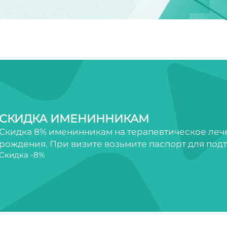
СКИДКА ИМЕНИННИКАМ
Скидка 8% именинникам на терапевтическое лечен
рождения. При визите возьмите паспорт для под
Скидка -8%