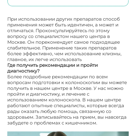
При использовании других препаратов способ
применения может быть идентичен, а может и
отличаться. Проконсультируйтесь по этому
вопросу со специалистом нашего центра в
Москве. Он порекомендует самое подходящее
слабительное. Применение таких препаратов
более эффективно, чем использование клизмы,
главное, их легче использовать
Где получить рекомендации и пройти
диагностику?
Более подробные рекомендации по всем
вопросам подготовки к колоноскопии вы можете
получить в нашем центре в Москве. У нас можно
пройти и диагностику, и лечение с
использованием колоноскопа. В нашем центре
работают опытные специалисты, которые всегда
рады оказать любую помощь, связанную со
здоровьем. Записывайтесь на прием, вы навсегда
забудете о проблемах с кишечником.
Слабительное для колоноскопии