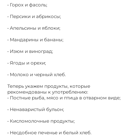
• Горох и фасоль;
• Персики и абрикосы;
• Апельсины и яблоки;
• Мандарины и бананы;
• Изюм и виноград;
• Ягоды и орехи;
• Молоко и черный хлеб.
Теперь укажем продукты, которые
рекомендованы к употреблению:
• Постные рыба, мясо и птица в отварном виде;
• Ненаваристый бульон;
• Кисломолочные продукты;
• Несдобное печенье и белый хлеб.