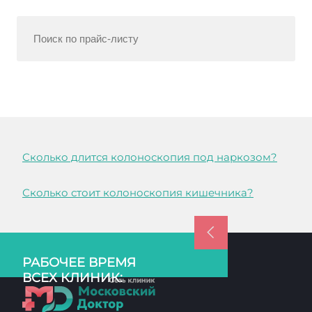
Сколько длится колоноскопия под наркозом?
Сколько стоит колоноскопия кишечника?
РАБОЧЕЕ ВРЕМЯ
ВСЕХ КЛИНИК: