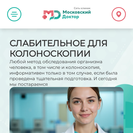
СЛАБИТЕЛЬНОЕ ДЛЯ
КОЛОНОСКОПИИ
Любой метод обследования организма
человека, в том числе и колоноскопия,
информативен только в том случае, если была
проведена тщательная подготовка. И сегодня
мы постараемся