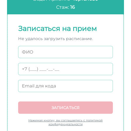
Стаж:
16
Записаться на прием
Не удалось загрузить расписание.
ЗАПИСАТЬСЯ
Нажимая кнопку, вы соглашаетесь с политикой
конфиденциальности