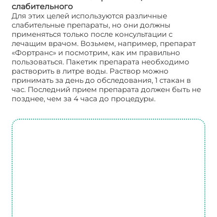
слабительного
Для этих целей используются различные
слабительные препараты, но они должны
применяться только после консультации с
лечащим врачом. Возьмем, например, препарат
«Фортранс» и посмотрим, как им правильно
пользоваться. Пакетик препарата необходимо
растворить в литре воды. Раствор можно
принимать за день до обследования, 1 стакан в
час. Последний прием препарата должен быть не
позднее, чем за 4 часа до процедуры.