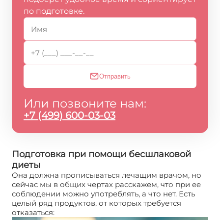
по подготовке.
Отправить
Или позвоните нам:
+7 (499) 600-03-03
Подготовка при помощи бесшлаковой
диеты
Она должна прописываться лечащим врачом, но
сейчас мы в общих чертах расскажем, что при ее
соблюдении можно употреблять, а что нет. Есть
целый ряд продуктов, от которых требуется
отказаться: