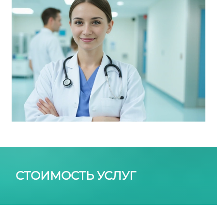
СТОИМОСТЬ УСЛУГ