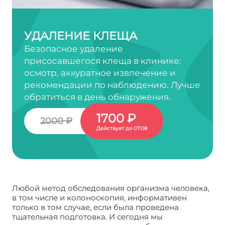
УДАЛЕНИЕ КЛЕЩА
Безопасное удаление
присосавшегося клеща в клинике:
осмотр, аккуратное извлечение и
рекомендации по наблюдению. Лучше
обратиться в день обнаружения.
1700 ₽
2000 ₽
Действует до 07.08
Любой метод обследования организма человека,
в том числе и колоноскопия, информативен
только в том случае, если была проведена
тщательная подготовка. И сегодня мы