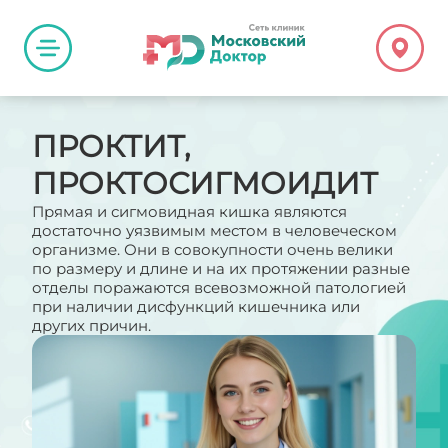
ПРОКТИТ,
ПРОКТОСИГМОИДИТ
Прямая и сигмовидная кишка являются
достаточно уязвимым местом в человеческом
организме. Они в совокупности очень велики
по размеру и длине и на их протяжении разные
отделы поражаются всевозможной патологией
при наличии дисфункций кишечника или
других причин.