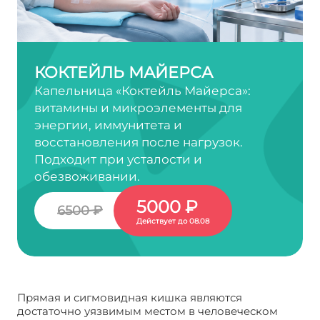
КОКТЕЙЛЬ МАЙЕРСА
Капельница «Коктейль Майерса»:
витамины и микроэлементы для
энергии, иммунитета и
восстановления после нагрузок.
Подходит при усталости и
обезвоживании.
5000 ₽
6500 ₽
Действует до 08.08
Прямая и сигмовидная кишка являются
достаточно уязвимым местом в человеческом