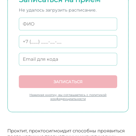
Не удалось загрузить расписание.
ЗАПИСАТЬСЯ
Нажимая кнопку, вы соглашаетесь с политикой
конфиденциальности
Проктит, проктосигмоидит способны проявиться