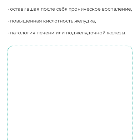
• оставившая после себя хроническое воспаление,
• повышенная кислотность желудка,
• патология печени или поджелудочной железы.