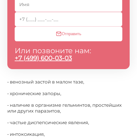
Отправить
Или позвоните нам:
+7 (499) 600-03-03
• венозный застой в малом тазе,
• хронические запоры,
• наличие в организме гельминтов, простейших
или других паразитов,
• частые диспепсические явления,
• интоксикация,