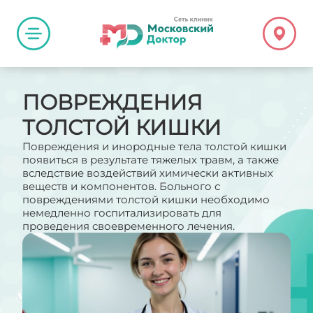
ПОВРЕЖДЕНИЯ
ТОЛСТОЙ КИШКИ
Повреждения и инородные тела толстой кишки
появиться в результате тяжелых травм, а также
вследствие воздействий химически активных
веществ и компонентов. Больного с
повреждениями толстой кишки необходимо
немедленно госпитализировать для
проведения своевременного лечения.