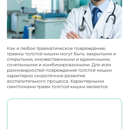
Как и любое травматическое повреждение,
травмы толстой кишки могут быть: закрытыми и
открытыми, множественными и единичными,
сочетанными и комбинированными. Для всех
разновидностей повреждений толстой кишки
характерно скоротечное развитие
воспалительного процесса. Характерными
симптомами травм толстой кишки являются: