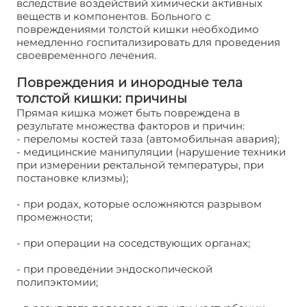
вследствие воздействий химически активных
веществ и компонентов. Больного с
повреждениями толстой кишки необходимо
немедленно госпитализировать для проведения
своевременного лечения.
Повреждения и инородные тела
толстой кишки: причины
Прямая кишка может быть повреждена в
результате множества факторов и причин:
- переломы костей таза (автомобильная авария);
- медицинские манипуляции (нарушение техники
при измерении ректальной температуры, при
постановке клизмы);
- при родах, которые осложняются разрывом
промежности;
- при операции на соседствующих органах;
- при проведении эндоскопической
полипэктомии;