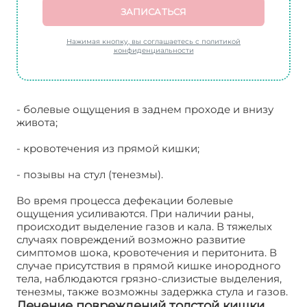
ЗАПИСАТЬСЯ
Нажимая кнопку, вы соглашаетесь с политикой
конфиденциальности
- болевые ощущения в заднем проходе и внизу
живота;
- кровотечения из прямой кишки;
- позывы на стул (тенезмы).
Во время процесса дефекации болевые
ощущения усиливаются. При наличии раны,
происходит выделение газов и кала. В тяжелых
случаях повреждений возможно развитие
симптомов шока, кровотечения и перитонита. В
случае присутствия в прямой кишке инородного
тела, наблюдаются грязно-слизистые выделения,
тенезмы, также возможны задержка стула и газов.
Лечение повреждений толстой кишки