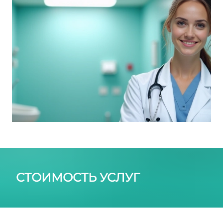
СТОИМОСТЬ УСЛУГ