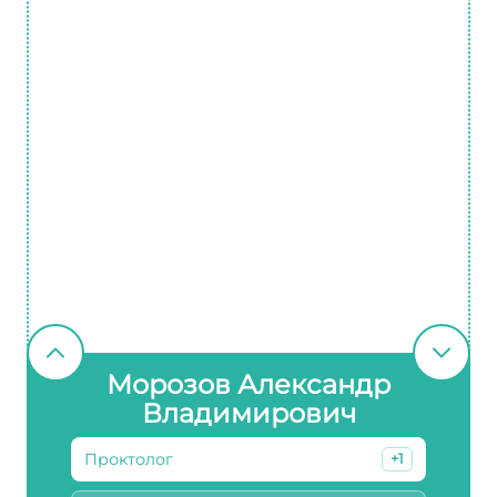
Морозов Александр
Владимирович
Проктолог
+1