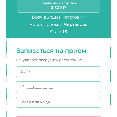
Первичный приём
3 800 ₽
Врач высшей категории
Ведет прием: в
Чертаново
Стаж:
16
Записаться на прием
Не удалось загрузить расписание.