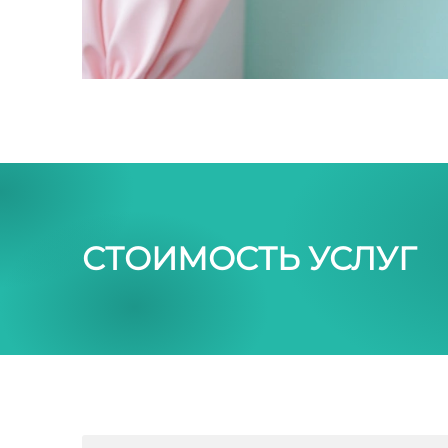
СТОИМОСТЬ УСЛУГ