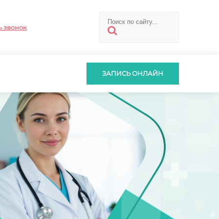
ь звонок
ЗАПИСЬ ОНЛАЙН