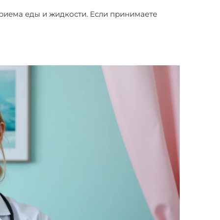
приема еды и жидкости. Если принимаете