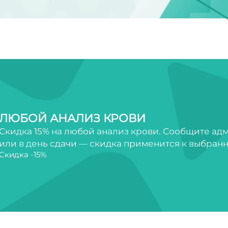
ЛЮБОЙ АНАЛИЗ КРОВИ
Скидка 15% на любой анализ крови. Сообщите ад
или в день сдачи — скидка применится к выбран
Скидка -15%