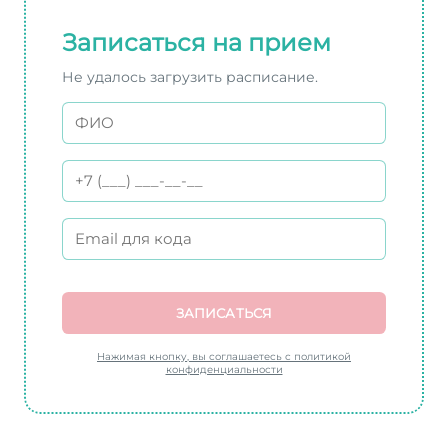
Записаться на прием
Не удалось загрузить расписание.
ЗАПИСАТЬСЯ
Нажимая кнопку, вы соглашаетесь с политикой
конфиденциальности