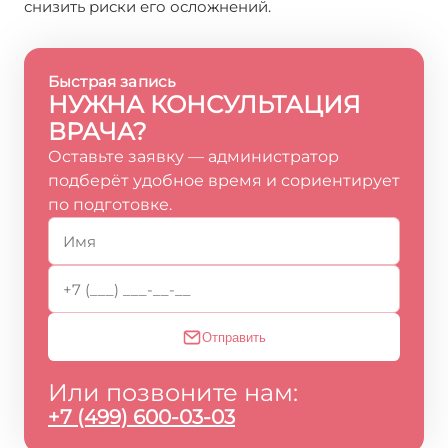
снизить риски его осложнений.
Быстрая запись
НУЖНА КОНСУЛЬТАЦИЯ
ВРАЧА?
Оставьте заявку — администратор
подберёт удобное время и сориентирует
по подготовке.
Отправить
Или позвоните нам:
+7 (499) 600-03-03