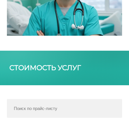
СТОИМОСТЬ УСЛУГ