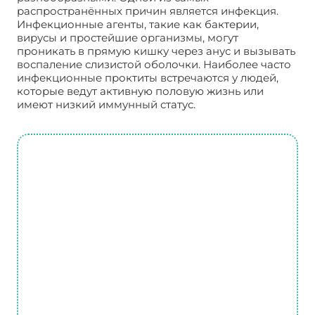
распространённых причин является инфекция.
Инфекционные агенты, такие как бактерии,
вирусы и простейшие организмы, могут
проникать в прямую кишку через анус и вызывать
воспаление слизистой оболочки. Наиболее часто
инфекционные проктиты встречаются у людей,
которые ведут активную половую жизнь или
имеют низкий иммунный статус.