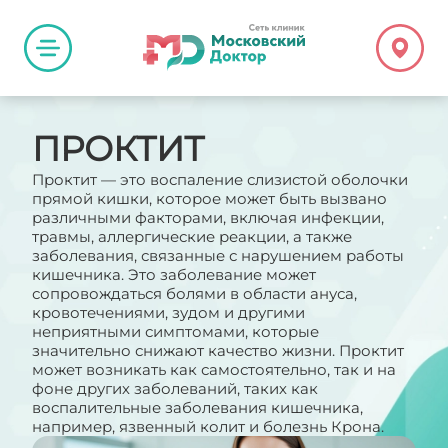
ПРОКТИТ
Проктит — это воспаление слизистой оболочки
прямой кишки, которое может быть вызвано
различными факторами, включая инфекции,
травмы, аллергические реакции, а также
заболевания, связанные с нарушением работы
кишечника. Это заболевание может
сопровождаться болями в области ануса,
кровотечениями, зудом и другими
неприятными симптомами, которые
значительно снижают качество жизни. Проктит
может возникать как самостоятельно, так и на
фоне других заболеваний, таких как
воспалительные заболевания кишечника,
например, язвенный колит и болезнь Крона.