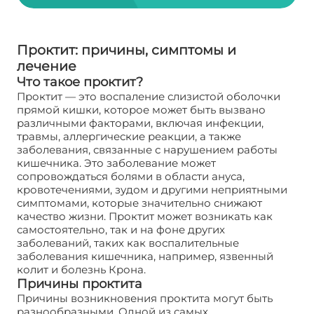
Проктит: причины, симптомы и
лечение
Что такое проктит?
Проктит — это воспаление слизистой оболочки
прямой кишки, которое может быть вызвано
различными факторами, включая инфекции,
травмы, аллергические реакции, а также
заболевания, связанные с нарушением работы
кишечника. Это заболевание может
сопровождаться болями в области ануса,
кровотечениями, зудом и другими неприятными
симптомами, которые значительно снижают
качество жизни. Проктит может возникать как
самостоятельно, так и на фоне других
заболеваний, таких как воспалительные
заболевания кишечника, например, язвенный
колит и болезнь Крона.
Причины проктита
Причины возникновения проктита могут быть
разнообразными. Одной из самых