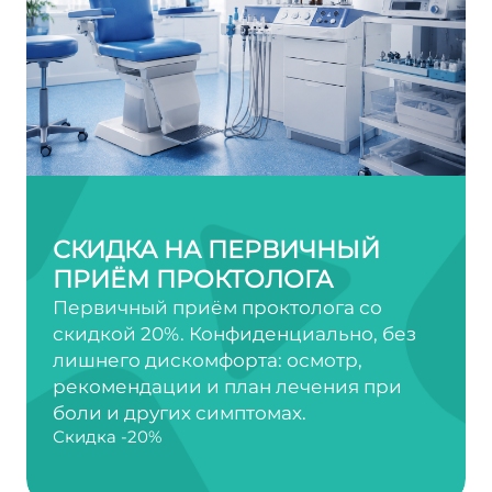
СКИДКА НА ПЕРВИЧНЫЙ
ПРИЁМ ПРОКТОЛОГА
Первичный приём проктолога со
скидкой 20%. Конфиденциально, без
лишнего дискомфорта: осмотр,
рекомендации и план лечения при
боли и других симптомах.
Скидка -20%