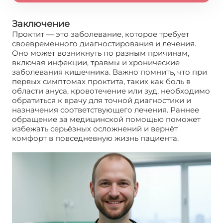
Заключение
Проктит — это заболевание, которое требует
своевременного диагностирования и лечения.
Оно может возникнуть по разным причинам,
включая инфекции, травмы и хронические
заболевания кишечника. Важно помнить, что при
первых симптомах проктита, таких как боль в
области ануса, кровотечение или зуд, необходимо
обратиться к врачу для точной диагностики и
назначения соответствующего лечения. Раннее
обращение за медицинской помощью поможет
избежать серьёзных осложнений и вернёт
комфорт в повседневную жизнь пациента.
Проктит