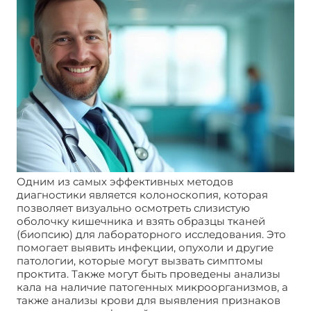
Одним из самых эффективных методов
диагностики является колоноскопия, которая
позволяет визуально осмотреть слизистую
оболочку кишечника и взять образцы тканей
(биопсию) для лабораторного исследования. Это
помогает выявить инфекции, опухоли и другие
патологии, которые могут вызвать симптомы
проктита. Также могут быть проведены анализы
кала на наличие патогенных микроорганизмов, а
также анализы крови для выявления признаков