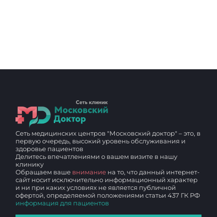
заднего прохода?
Сеть медицинских центров "Московский доктор" – это, в
первую очередь, высокий уровень обслуживания и
здоровье пациентов
Делитесь впечатлениями о вашем визите в нашу
клинику
Обращаем ваше
внимание
на то, что данный интернет-
сайт носит исключительно информационный характер
и ни при каких условиях не является публичной
офертой, определяемой положениями статьи 437 ГК РФ
информация для пациентов