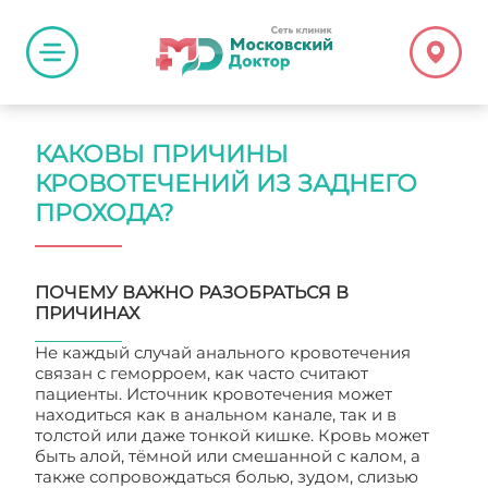
КАКОВЫ ПРИЧИНЫ
КРОВОТЕЧЕНИЙ ИЗ ЗАДНЕГО
ПРОХОДА?
ПОЧЕМУ ВАЖНО РАЗОБРАТЬСЯ В
ПРИЧИНАХ
Не каждый случай анального кровотечения
связан с геморроем, как часто считают
пациенты. Источник кровотечения может
находиться как в анальном канале, так и в
толстой или даже тонкой кишке. Кровь может
быть алой, тёмной или смешанной с калом, а
также сопровождаться болью, зудом, слизью