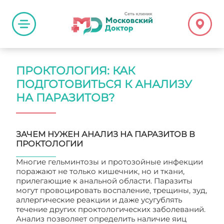
ПРОКТОЛОГИЯ: КАК
ПОДГОТОВИТЬСЯ К АНАЛИЗУ
НА ПАРАЗИТОВ?
ЗАЧЕМ НУЖЕН АНАЛИЗ НА ПАРАЗИТОВ В
ПРОКТОЛОГИИ
Многие гельминтозы и протозойные инфекции
поражают не только кишечник, но и ткани,
прилегающие к анальной области. Паразиты
могут провоцировать воспаление, трещины, зуд,
аллергические реакции и даже усугублять
течение других проктологических заболеваний.
Анализ позволяет определить наличие яиц