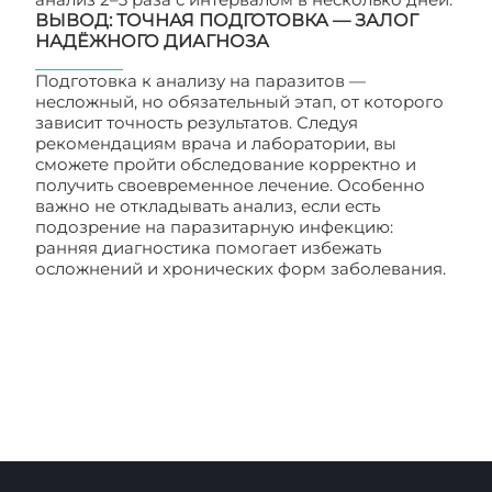
ВЫВОД: ТОЧНАЯ ПОДГОТОВКА — ЗАЛОГ
НАДЁЖНОГО ДИАГНОЗА
Подготовка к анализу на паразитов —
несложный, но обязательный этап, от которого
зависит точность результатов. Следуя
рекомендациям врача и лаборатории, вы
сможете пройти обследование корректно и
получить своевременное лечение. Особенно
важно не откладывать анализ, если есть
подозрение на паразитарную инфекцию:
ранняя диагностика помогает избежать
осложнений и хронических форм заболевания.
Проктология: Как подготовиться к анализу на
паразитов?